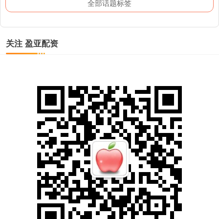
全部话题标签
关注 盈亚配资