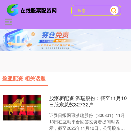
盈亚配资 相关话题
股涨柜配资 派瑞股份：截至11月10
日股东总数32732户
证券日报网讯派瑞股份（300831）11月
13日在互动平台回答投资者提问时表
示，截至2025年11月10日，公司股东总