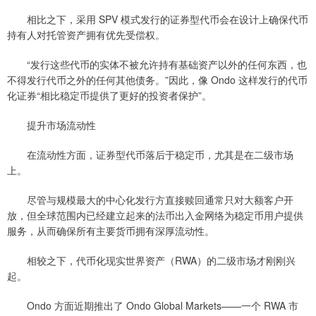
相比之下，采用 SPV 模式发行的证券型代币会在设计上确保代币
持有人对托管资产拥有优先受偿权。
“发行这些代币的实体不被允许持有基础资产以外的任何东西，也
不得发行代币之外的任何其他债务。”因此，像 Ondo 这样发行的代币
化证券“相比稳定币提供了更好的投资者保护”。
提升市场流动性
在流动性方面，证券型代币落后于稳定币，尤其是在二级市场
上。
尽管与规模最大的中心化发行方直接赎回通常只对大额客户开
放，但全球范围内已经建立起来的法币出入金网络为稳定币用户提供
服务，从而确保所有主要货币拥有深厚流动性。
相较之下，代币化现实世界资产（RWA）的二级市场才刚刚兴
起。
Ondo 方面近期推出了 Ondo Global Markets——一个 RWA 市