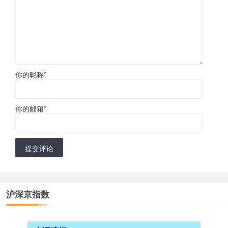
你的昵称
*
你的邮箱
*
提交评论
沪深京指数