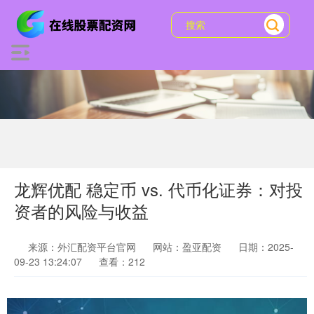
龙辉优配 稳定币 vs. 代币化证券：对投
资者的风险与收益
来源：外汇配资平台官网
网站：盈亚配资
日期：2025-
09-23 13:24:07
查看：212