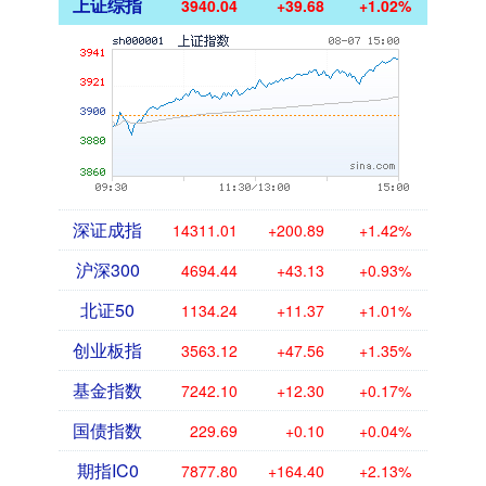
上证综指
3940.04
+39.68
+1.02%
深证成指
14311.01
+200.89
+1.42%
沪深300
4694.44
+43.13
+0.93%
北证50
1134.24
+11.37
+1.01%
创业板指
3563.12
+47.56
+1.35%
基金指数
7242.10
+12.30
+0.17%
国债指数
229.69
+0.10
+0.04%
期指IC0
7877.80
+164.40
+2.13%