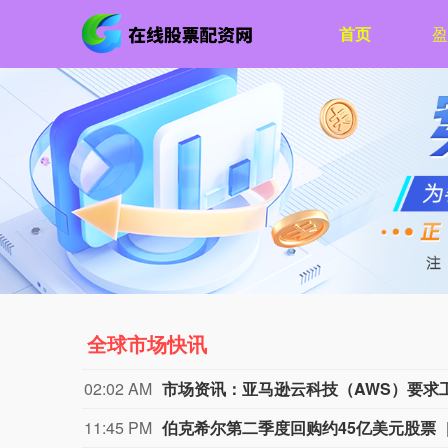
首页
盈
全球市场快讯
02:02 AM
11:45 PM
伯克希尔第二季度回购约45亿美元股票