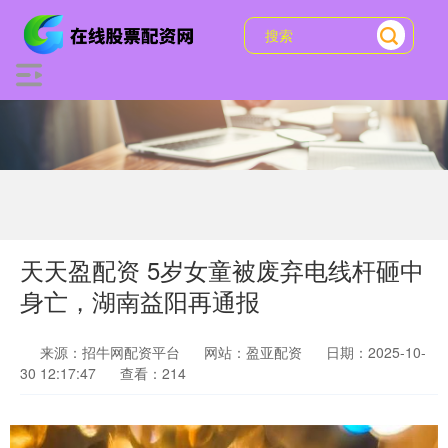
天天盈配资 5岁女童被废弃电线杆砸中
身亡，湖南益阳再通报
来源：招牛网配资平台
网站：盈亚配资
日期：2025-10-
30 12:17:47
查看：214