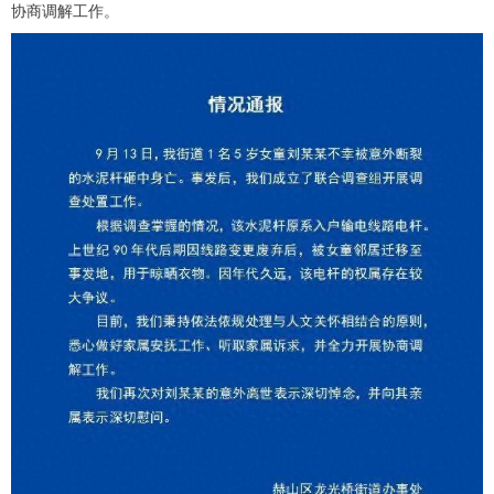
协商调解工作。