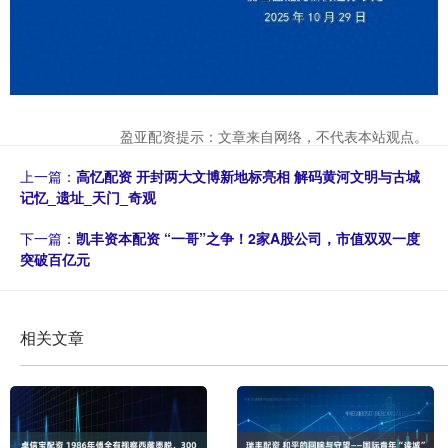
盈亚配资提示：文章来自网络，不代表本站观点。
上一篇：
高忆配资 开封两大文博新地标亮相 解码黄河文明与古城
记忆_遗址_天门_奇观
下一篇：
凯丰资本配资 “一哥”之争！2家A股公司，市值双双一度
突破百亿元
相关文章