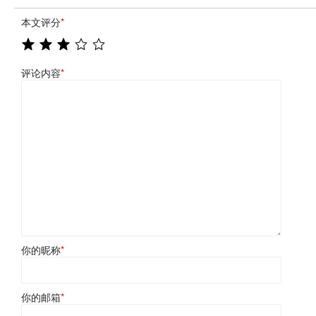
本文评分
*
评论内容
*
你的昵称
*
你的邮箱
*