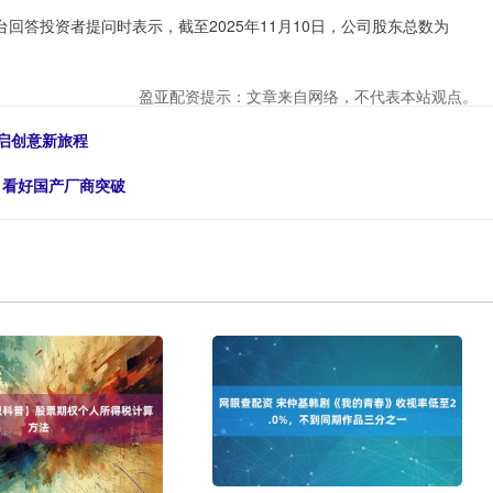
台回答投资者提问时表示，截至2025年11月10日，公司股东总数为
盈亚配资提示：文章来自网络，不代表本站观点。
开启创意新旅程
 看好国产厂商突破