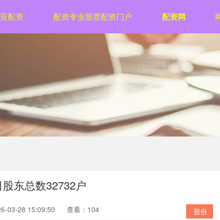
亚配资
配资专业股票配资门户
配资网
股东总数32732户
03-28 15:09:50
查看：104
股份