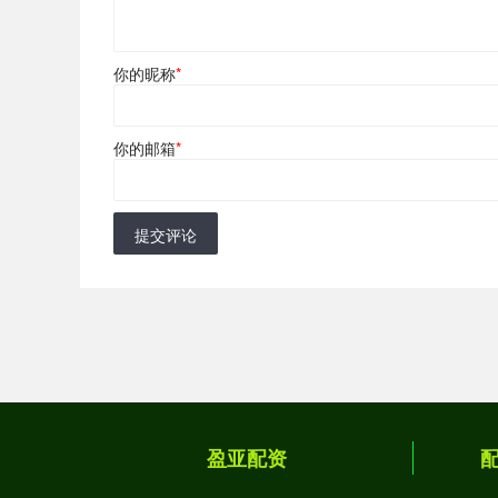
你的昵称
*
你的邮箱
*
提交评论
盈亚配资