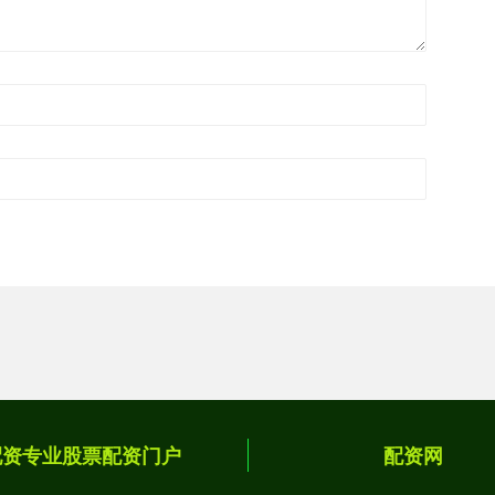
配资专业股票配资门户
配资网