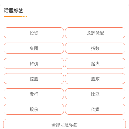
话题标签
投资
龙辉优配
集团
指数
转债
起火
控股
股东
发行
比亚
股份
传媒
全部话题标签