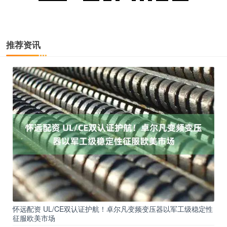
推荐资讯
怀远配资 UL/CE双认证护航！卓尔凡变频变压器以军工级稳定性
征服欧美市场