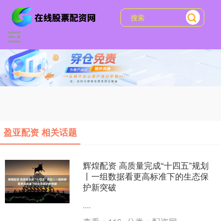
盈亚配资 相关话题
辉煌配资 高质量完成“十四五”规划
丨一组数据看更高标准下的生态保
护新突破
....